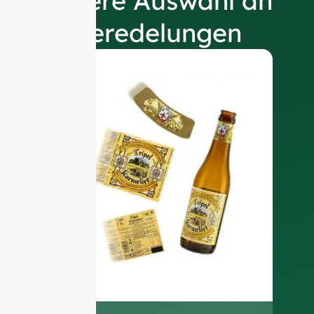
Unsere Auswahl an
Veredelungen