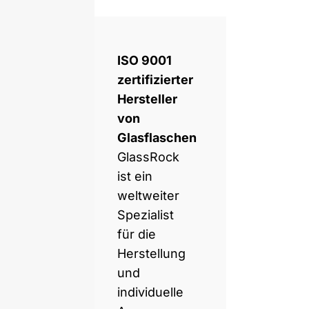
ISO 9001
zertifizierter
Hersteller
von
Glasflaschen
GlassRock
ist ein
weltweiter
Spezialist
für die
Herstellung
und
individuelle