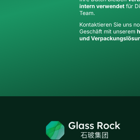
intern verwendet
für D
Team.
Kontaktieren Sie uns n
Geschäft mit unserem
h
und Verpackungslösu