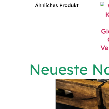
Ähnliches Produkt
Neueste Na