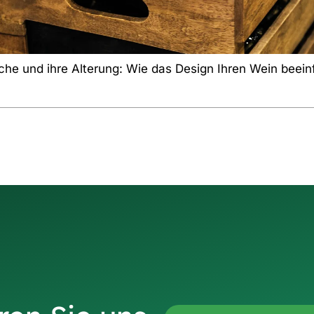
che und ihre Alterung: Wie das Design Ihren Wein beeinf