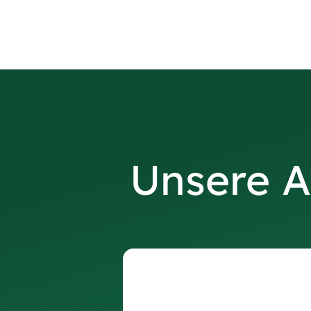
Unsere A