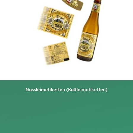
Nassleimetiketten (Kaltleimetiketten)