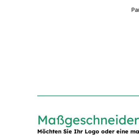
Pa
Maßgeschneider
Möchten Sie Ihr Logo oder eine m