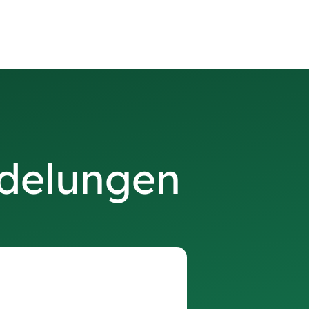
edelungen