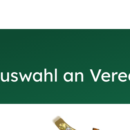
uswahl an Ver