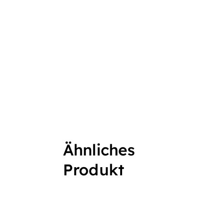
Ähnliches
Produkt