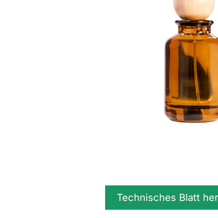
Technisches Blatt he