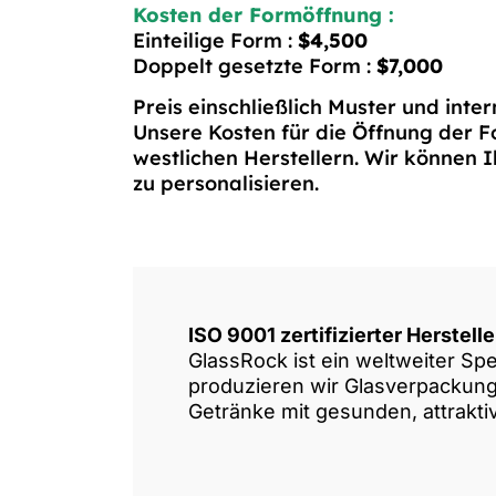
Kosten der Formöffnung :
Einteilige Form :
$4,500
Doppelt gesetzte Form :
$7,000
Preis einschließlich Muster und inter
Unsere Kosten für die Öffnung der F
westlichen Herstellern. Wir können I
zu personalisieren.
ISO 9001 zertifizierter Herstell
GlassRock ist ein weltweiter Spe
produzieren wir Glasverpackunge
Getränke mit gesunden, attrakt