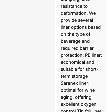
resistance to
deformation. We
provide several
liner options based
on the type of
beverage and
required barrier
protection: PE liner:
economical and
suitable for short-
term storage
Saranex liner:
optimal for wine
aging, offering
excellent oxygen
control Tin foil liner: