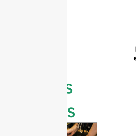
Últimas
noticias