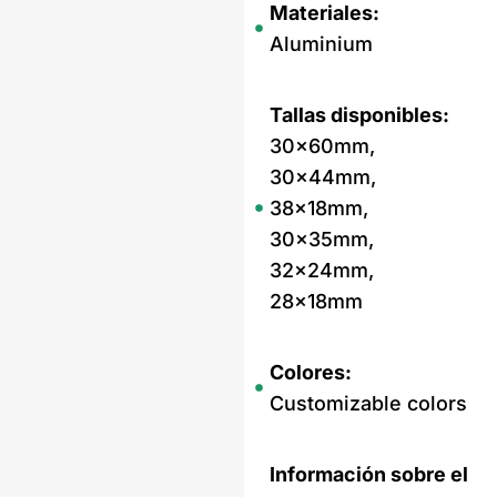
Materiales:
Aluminium
Tallas disponibles:
30x60mm,
30x44mm,
38x18mm,
30x35mm,
32x24mm,
28x18mm
Colores:
Customizable colors
Información sobre el