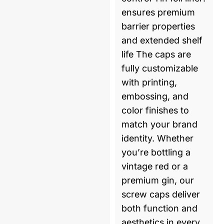
ensures premium
barrier properties
and extended shelf
life The caps are
fully customizable
with printing,
embossing, and
color finishes to
match your brand
identity. Whether
you’re bottling a
vintage red or a
premium gin, our
screw caps deliver
both function and
aesthetics in every