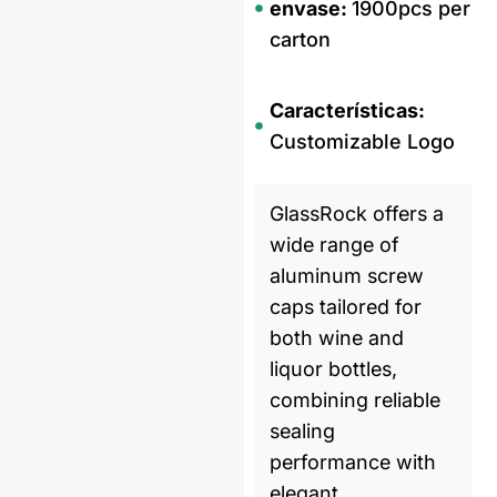
envase:
1900pcs per
carton
Características:
Customizable Logo
GlassRock offers a
wide range of
aluminum screw
caps tailored for
both wine and
liquor bottles,
combining reliable
sealing
performance with
elegant