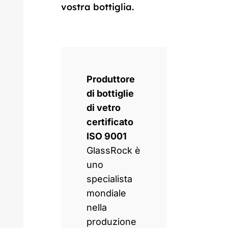
vostra bottiglia.
Produttore
di bottiglie
di vetro
certificato
ISO 9001
GlassRock è
uno
specialista
mondiale
nella
produzione