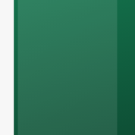
Russian