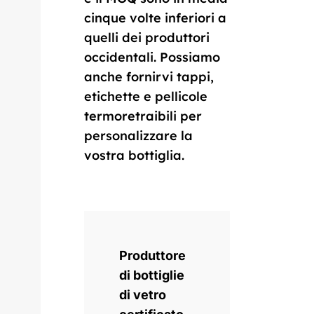
cinque volte inferiori a
quelli dei produttori
occidentali. Possiamo
anche fornirvi tappi,
etichette e pellicole
termoretraibili per
personalizzare la
vostra bottiglia.
Produttore
di bottiglie
di vetro