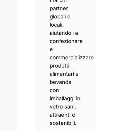
marchi
partner
globali e
locali,
aiutandoli a
confezionare
e
commercializzare
prodotti
alimentari e
bevande
con
imballaggi in
vetro sani,
attraenti e
sostenibili.