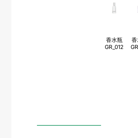
香水瓶
香
GR_012
GR