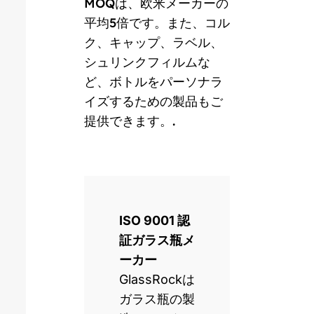
MOQは、欧米メーカーの
平均5倍です。また、コル
ク、キャップ、ラベル、
シュリンクフィルムな
ど、ボトルをパーソナラ
イズするための製品もご
提供できます。.
ISO 9001 認
証ガラス瓶メ
ーカー
GlassRockは
ガラス瓶の製