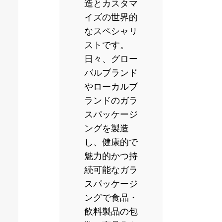
造とカスタマ
イズの世界的
なスペシャリ
ストです。
日々、グロー
バルブランド
やローカルブ
ランドのガラ
スパッケージ
ングを製造
し、健康的で
魅力的かつ持
続可能なガラ
スパッケージ
ングで食品・
飲料製品の包