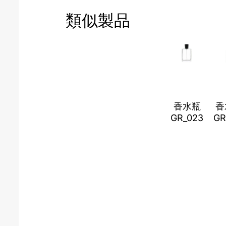
類似製品
香水瓶
香
GR_023
GR