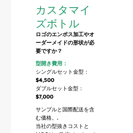
カスタマイ
ズボトル
ロゴのエンボス加工やオ
ーダーメイドの形状が必
要ですか？
型開き費用：
シングルセット金型：
$4,500
ダブルセット金型：
$7,000
サンプルと国際配送を含
む価格。.
当社の型抜きコストと