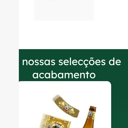
As nossas selecções de
acabamento