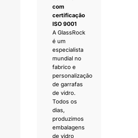
com
certificação
ISO 9001
A GlassRock
é um
especialista
mundial no
fabrico e
personalização
de garrafas
de vidro.
Todos os
dias,
produzimos
embalagens
de vidro