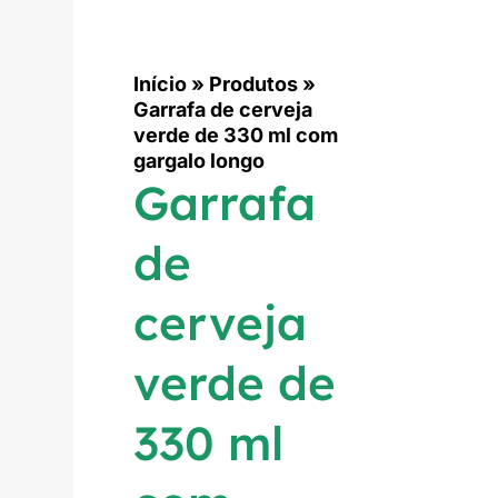
Início
»
Produtos
»
Garrafa de cerveja
verde de 330 ml com
gargalo longo
Garrafa
de
cerveja
verde de
330 ml