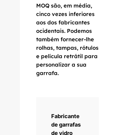
MOQ são, em média,
cinco vezes inferiores
aos dos fabricantes
ocidentais. Podemos
também fornecer-lhe
rolhas, tampas, rótulos
e película retrátil para
personalizar a sua
garrafa.
Fabricante
de garrafas
de vidro