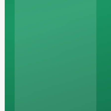
Russian