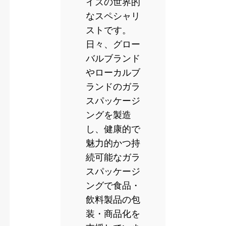
イズの世界的
なスペシャリ
ストです。
日々、グロー
バルブランド
やローカルブ
ランドのガラ
スパッケージ
ングを製造
し、健康的で
魅力的かつ持
続可能なガラ
スパッケージ
ングで食品・
飲料製品の包
装・商品化を