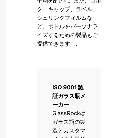
平均5倍です。また、コル
ク、キャップ、ラベル、
シュリンクフィルムな
ど、ボトルをパーソナラ
イズするための製品もご
提供できます。.
ISO 9001 認
証ガラス瓶メ
ーカー
GlassRockは
ガラス瓶の製
造とカスタマ