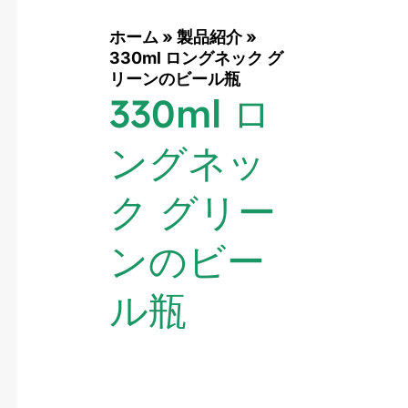
ホーム
»
製品紹介
»
330ml ロングネック グ
リーンのビール瓶
330ml ロ
ングネッ
ク グリー
ンのビー
ル瓶