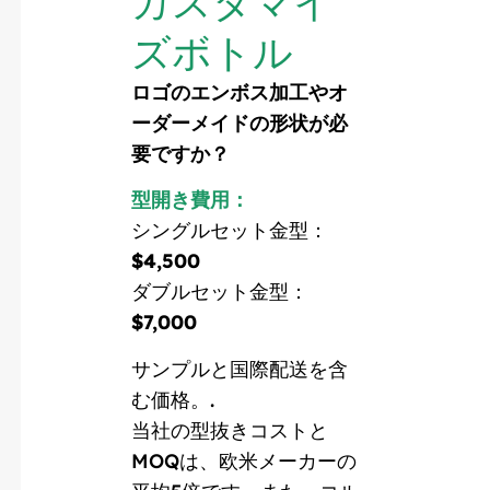
カスタマイ
ズボトル
ロゴのエンボス加工やオ
ーダーメイドの形状が必
要ですか？
型開き費用：
シングルセット金型：
$4,500
ダブルセット金型：
$7,000
サンプルと国際配送を含
む価格。.
当社の型抜きコストと
MOQは、欧米メーカーの