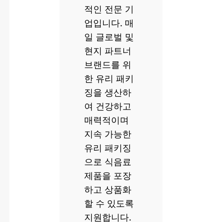
적인 전문 기
업입니다. 매
일 글로벌 및
현지 파트너
브랜드를 위
한 유리 패키
징을 생산하
여 건강하고
매력적이며
지속 가능한
유리 패키징
으로 식음료
제품을 포장
하고 상품화
할 수 있도록
지원합니다.