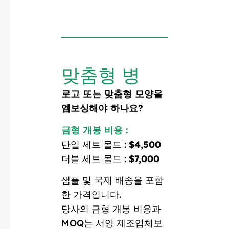
맞춤형 병
로고 또는 맞춤형 모양을
엠보싱해야 하나요?
금형 개봉 비용 :
단일 세트 몰드 :
$4,500
더블 세트 몰드 :
$7,000
샘플 및 국제 배송을 포함
한 가격입니다.
당사의 금형 개봉 비용과
MOQ는 서양 제조업체보