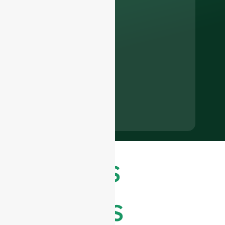
Últimas
notícias