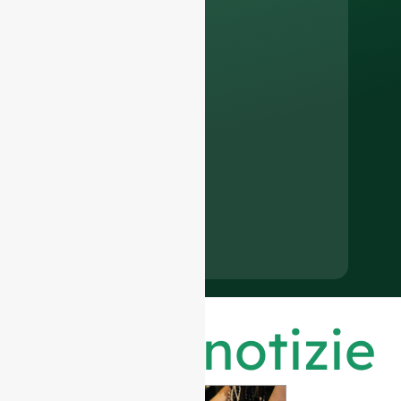
Ultime notizie