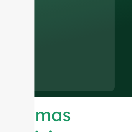
Últimas