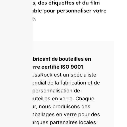
capsules, des étiquettes et du film
rétractable pour personnaliser votre
bouteille.
Fabricant de bouteilles en
verre certifié ISO 9001
GlassRock est un spécialiste
mondial de la fabrication et de
la personnalisation de
bouteilles en verre. Chaque
jour, nous produisons des
emballages en verre pour des
marques partenaires locales