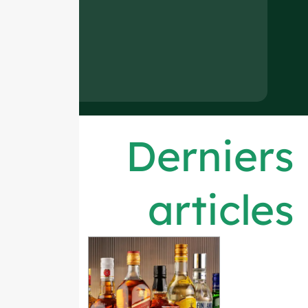
Derniers
articles