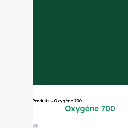
Accueil
»
Produits
»
Oxygène 700
Oxygène 700