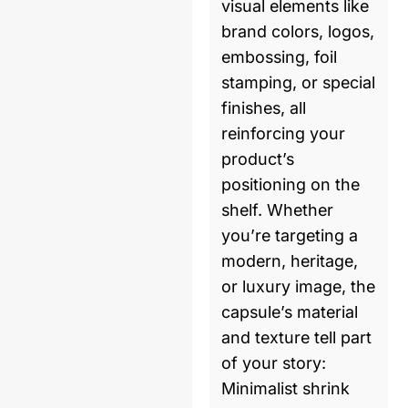
visual elements like
brand colors, logos,
embossing, foil
stamping, or special
finishes, all
reinforcing your
product’s
positioning on the
shelf. Whether
you’re targeting a
modern, heritage,
or luxury image, the
capsule’s material
and texture tell part
of your story:
Minimalist shrink