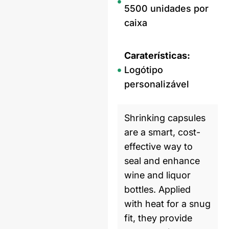
5500 unidades por
caixa
Caraterísticas:
Logótipo
personalizável
Shrinking capsules
are a smart, cost-
effective way to
seal and enhance
wine and liquor
bottles. Applied
with heat for a snug
fit, they provide