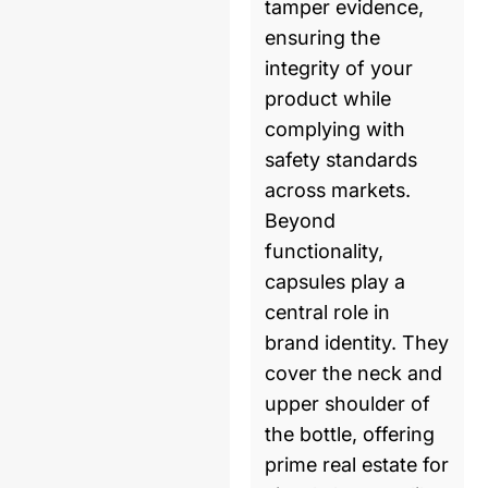
tamper evidence,
ensuring the
integrity of your
product while
complying with
safety standards
across markets.
Beyond
functionality,
capsules play a
central role in
brand identity. They
cover the neck and
upper shoulder of
the bottle, offering
prime real estate for