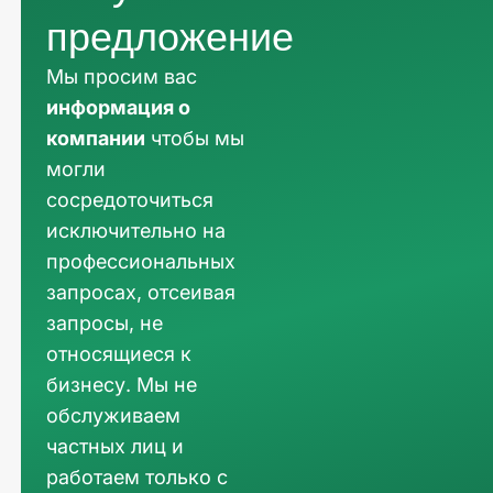
предложение
Мы просим вас
информация о
компании
чтобы мы
могли
сосредоточиться
исключительно на
профессиональных
запросах, отсеивая
запросы, не
относящиеся к
бизнесу. Мы не
обслуживаем
частных лиц и
работаем только с