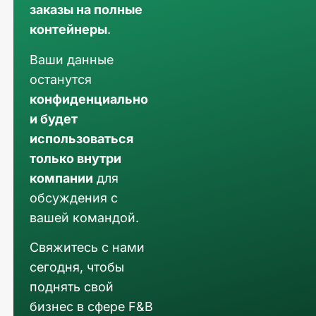
заказы на полные
контейнеры
.
Ваши данные
останутся
конфиденциально
и будет
использоваться
только внутри
компании
для
обсуждения с
вашей командой.
Свяжитесь с нами
сегодня, чтобы
поднять свой
бизнес в сфере F&B