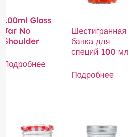
100ml Glass
Jar No
Шестигранная
Shoulder
банка для
специй 100 мл
Подробнее
Подробнее