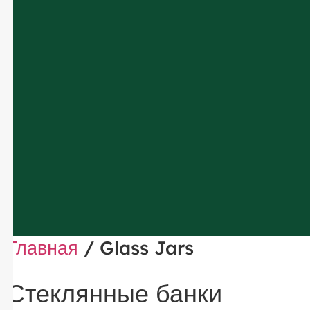
Главная
/ Glass Jars
Стеклянные банки