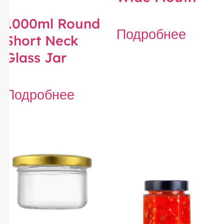
1000ml Round
Подробнее
Short Neck
Glass Jar
Подробнее