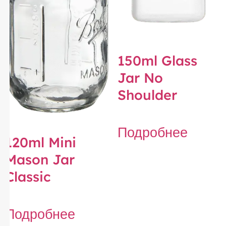
150ml Glass
Jar No
Shoulder
Подробнее
120ml Mini
Mason Jar
Classic
Подробнее