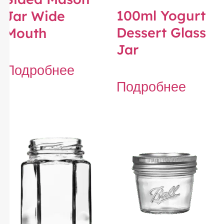
100ml Yogurt
Jar Wide
Dessert Glass
Mouth
Jar
Подробнее
Подробнее