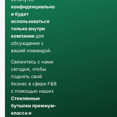
конфиденциально
и будет
использоваться
только внутри
компании
для
обсуждения с
вашей командой.
Свяжитесь с нами
сегодня, чтобы
поднять свой
бизнес в сфере F&B
с помощью наших
Стеклянные
бутылки премиум-
класса и