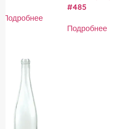
#485
Подробнее
Подробнее