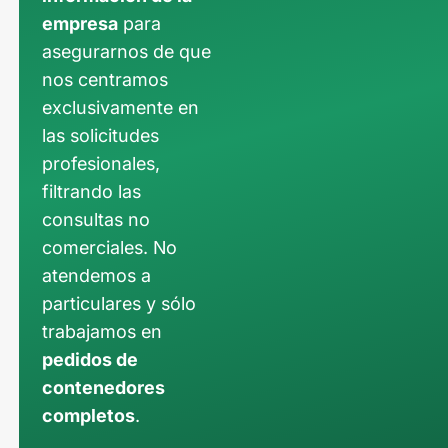
empresa
para
asegurarnos de que
nos centramos
exclusivamente en
las solicitudes
profesionales,
filtrando las
consultas no
comerciales. No
atendemos a
particulares y sólo
trabajamos en
pedidos de
contenedores
completos
.