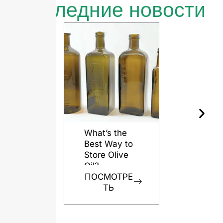
Последние новости
What’s the
Best Way to
Store Olive
Oil?
ПОСМОТРЕ
ТЬ