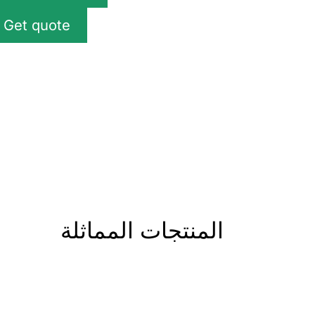
Get quote
المنتجات المماثلة