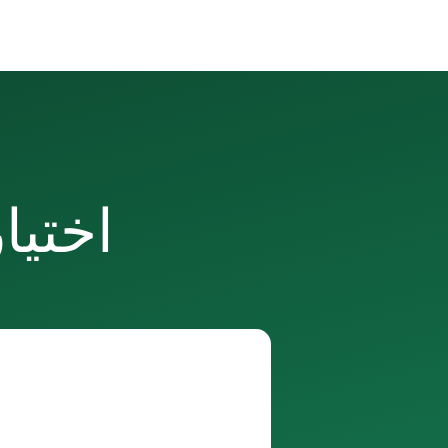
اختيا