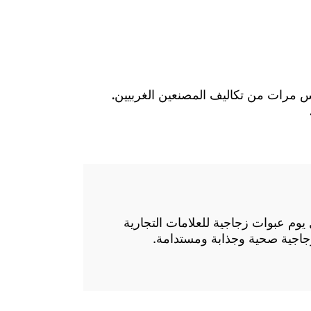
 مرات من تكاليف المصنعين الغربيين.
كل يوم عبوات زجاجية للعلامات التجارية
زجاجية صحية وجذابة ومستدامة.