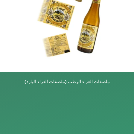
ملصقات الغراء الرطب (ملصقات الغراء البارد)