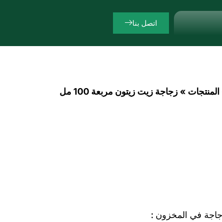
اتصل بنا
المنتجات
»
زجاجة زيت زيتون مربعة 100 مل
اجة في المخزون :