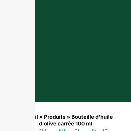
Accueil
»
Produits
»
Bouteille d'huile
d'olive carrée 100 ml