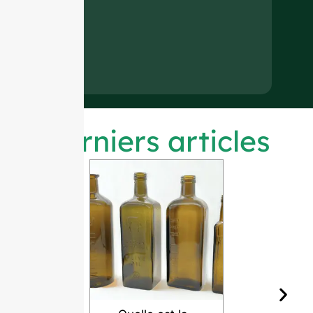
Derniers articles