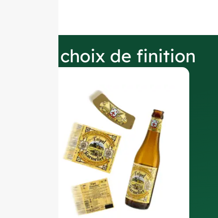
Nos choix de finition