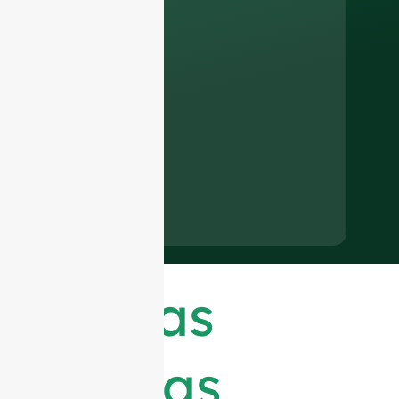
Últimas
noticias