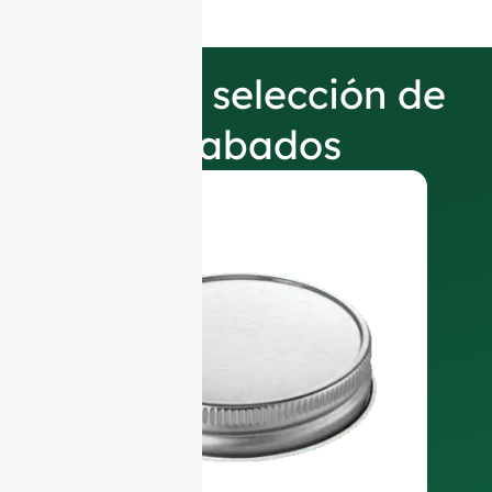
Nuestra selección de
acabados