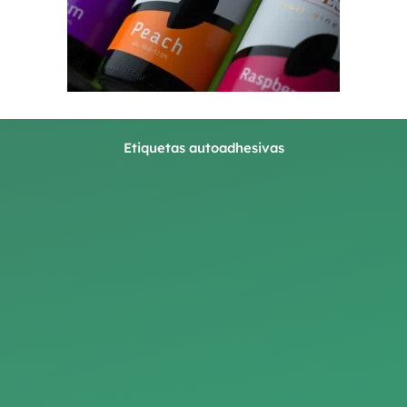
Etiquetas autoadhesivas