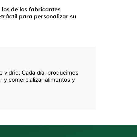
los de los fabricantes
tráctil para personalizar su
de vidrio. Cada día, producimos
 y comercializar alimentos y