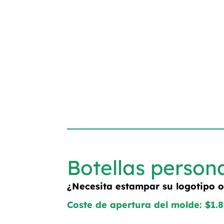
Botellas person
¿Necesita estampar su logotipo 
Coste de apertura del molde: $1.