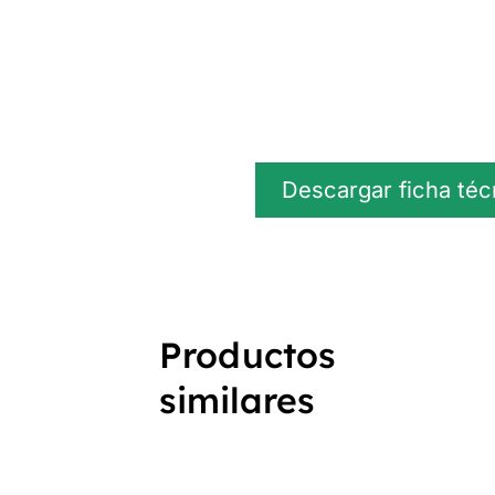
Descargar ficha téc
Productos
similares