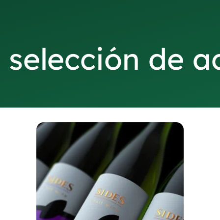
 selección de 