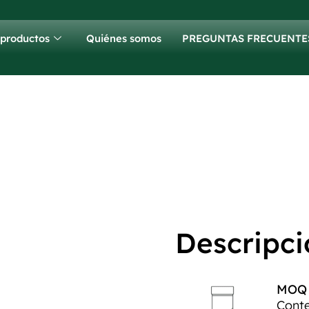
 productos
Quiénes somos
PREGUNTAS FRECUENTE
Descripci
MOQ p
Conte