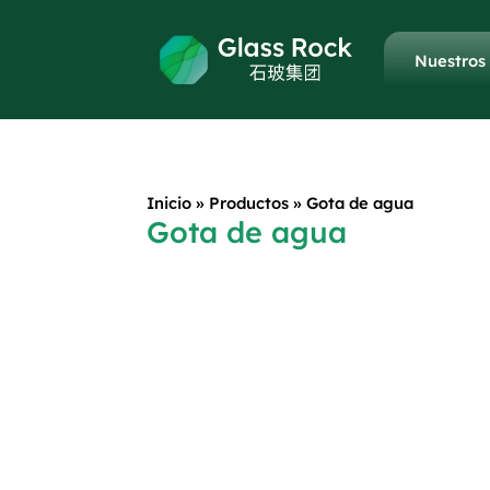
Nuestros
Inicio
»
Productos
»
Gota de agua
Gota de agua