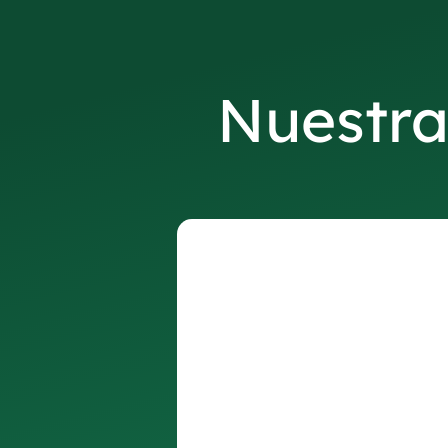
Nuestra