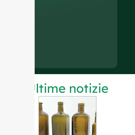
Ultime notizie