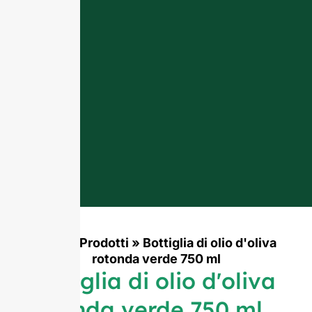
Casa
»
Prodotti
»
Bottiglia di olio d'oliva
rotonda verde 750 ml
Bottiglia di olio d'oliva
rotonda verde 750 ml