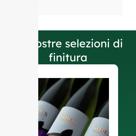
Le nostre selezioni di
finitura