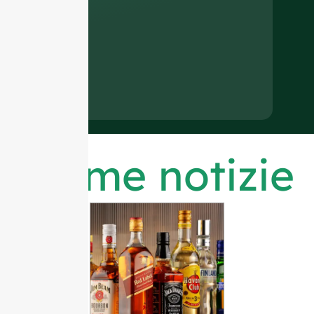
Ultime notizie