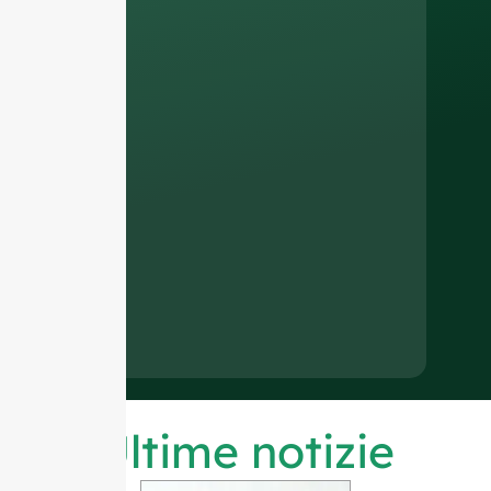
Ultime notizie