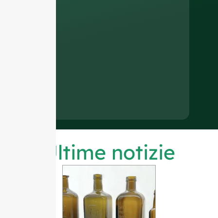
Ultime notizie