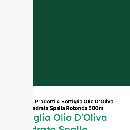
Casa
»
Prodotti
»
Bottiglia Olio D'Oliva
Quadrata Spalla Rotonda 500ml
Bottiglia Olio D'Oliva
Quadrata Spalla