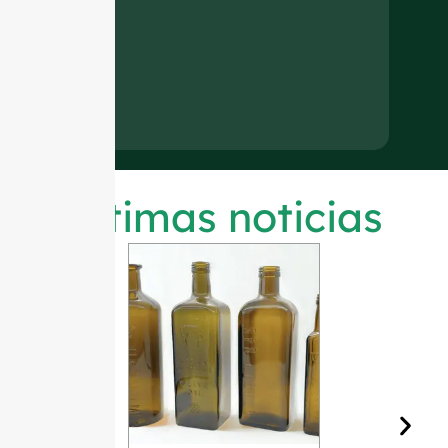
Últimas noticias