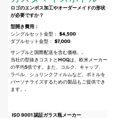
ロゴのエンボス加工やオーダーメイドの形状
が必要ですか？
型開き費用：
シングルセット金型：
$4,500
ダブルセット金型：
$7,000
サンプルと国際配送を含む価格。.
当社の型抜きコストとMOQは、欧米メーカー
の平均5倍です。また、コルク、キャップ、
ラベル、シュリンクフィルムなど、ボトルを
パーソナライズするための製品もご提供でき
ます。.
ISO 9001 認証ガラス瓶メーカー