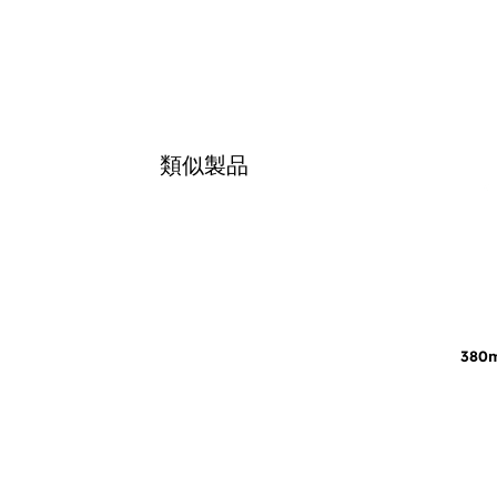
類似製品
380