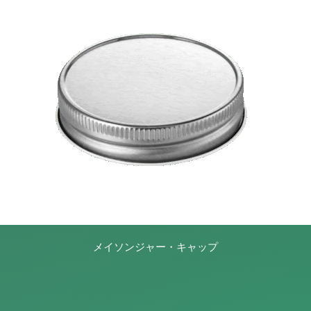
メイソンジャー・キャップ