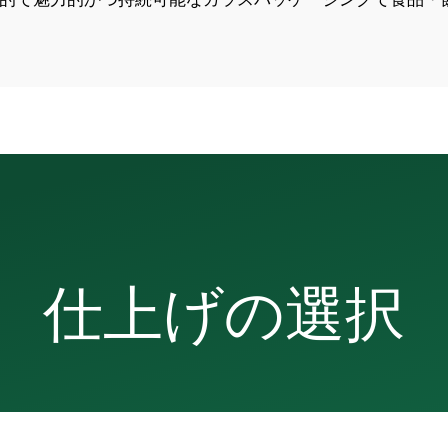
仕上げの選択