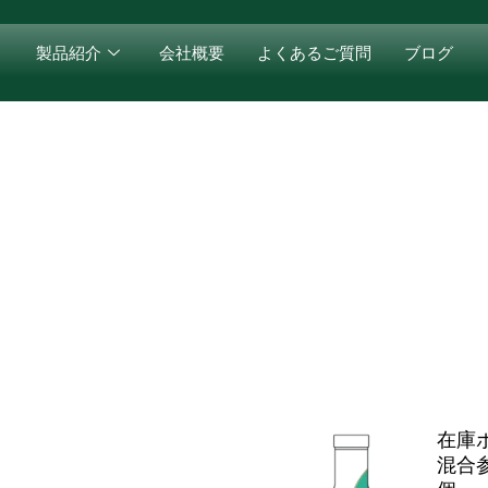
製品紹介
会社概要
よくあるご質問
ブログ
在庫
混合