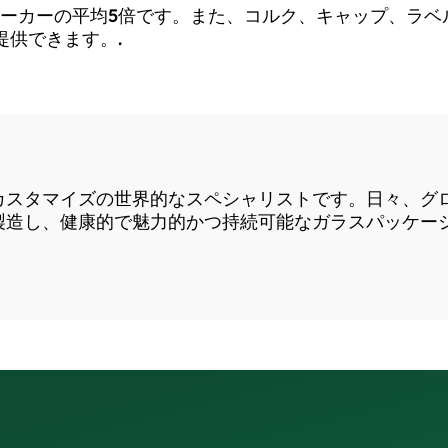
メーカーの平均5倍です。また、コルク、キャップ、ラベ
提供できます。.
製造とカスタマイズの世界的なスペシャリストです。日々、
製造し、健康的で魅力的かつ持続可能なガラスパッケー