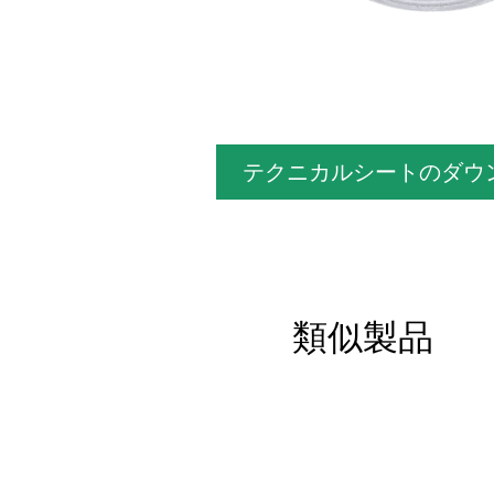
テクニカルシートのダウ
類似製品