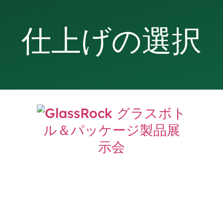
仕上げの選択