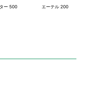
ター 500
エーテル 200