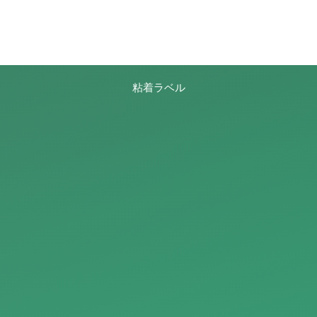
粘着ラベル