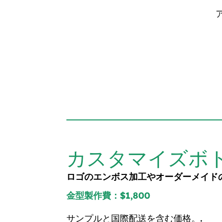
カスタマイズボ
ロゴのエンボス加工やオーダーメイド
金型製作費：$1,800
サンプルと国際配送を含む価格。.