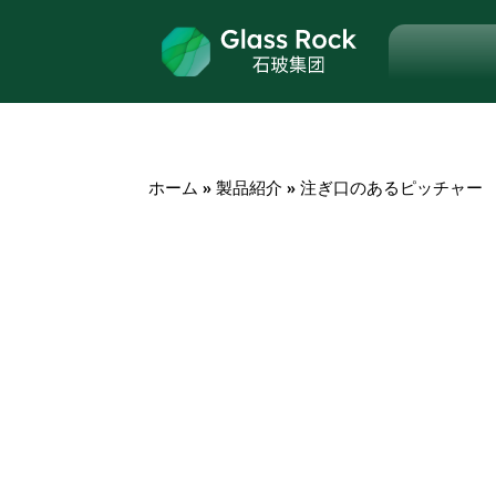
ホーム
»
製品紹介
»
注ぎ口のあるピッチャー