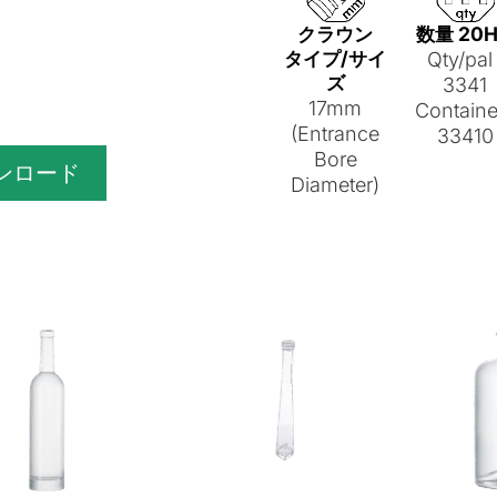
クラウン
数量 20
タイプ/サイ
Qty/pal 
ズ
3341
17mm
Containe
(Entrance
33410
Bore
ンロード
Diameter)