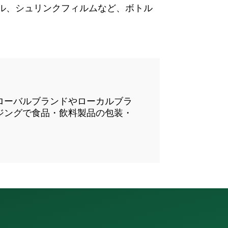
ル、シュリンクフィルムなど、ボトル
グローバルブランドやローカルブラ
ジングで食品・飲料製品の包装・