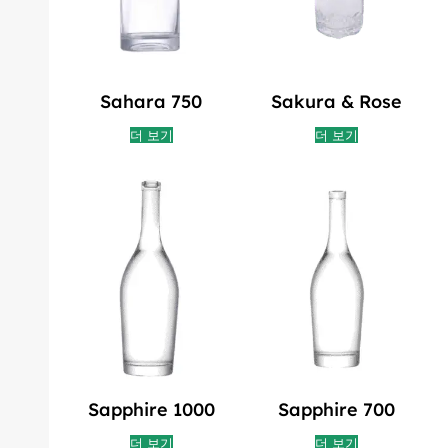
Sahara 750
Sakura & Rose
더 보기
더 보기
Sapphire 1000
Sapphire 700
더 보기
더 보기