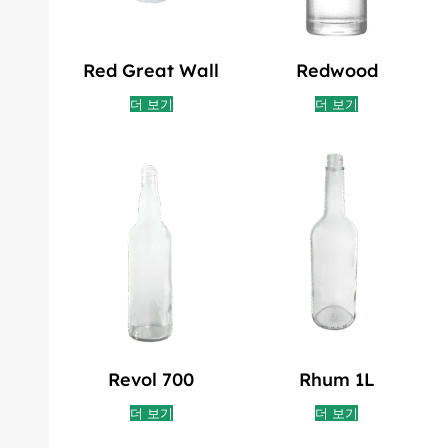
Red Great Wall
Redwood
더 보기
더 보기
Revol 700
Rhum 1L
더 보기
더 보기