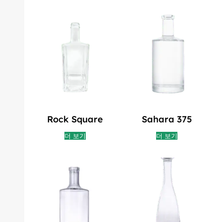
Rock Square
Sahara 375
더 보기
더 보기