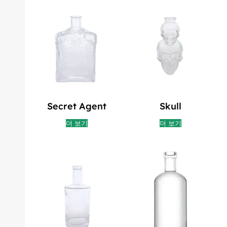
Secret Agent
Skull
더 보기
더 보기