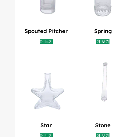
Spouted Pitcher
Spring
더 보기
더 보기
Star
Stone
더 보기
더 보기