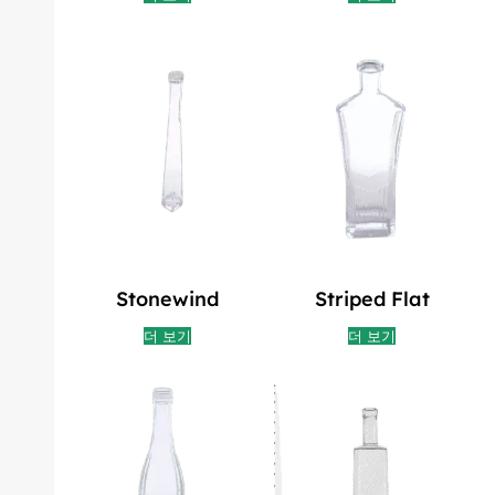
Stonewind
Striped Flat
더 보기
더 보기