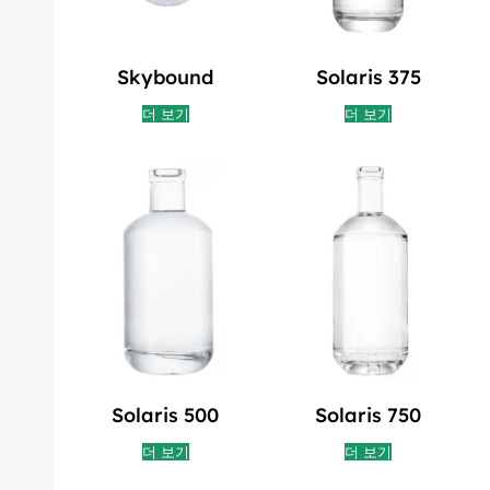
Skybound
Solaris 375
더 보기
더 보기
Solaris 500
Solaris 750
더 보기
더 보기