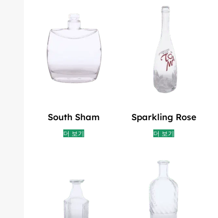
South Sham
Sparkling Rose
더 보기
더 보기