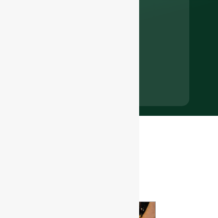
Últimas
notícias