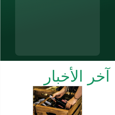
أخبار