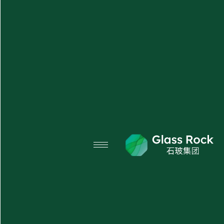
X
منتجاتنا
نبذة عنا
الأسئلة الشائعة
المدونة