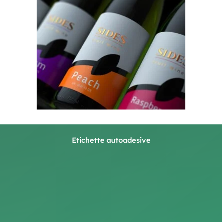
Etichette autoadesive