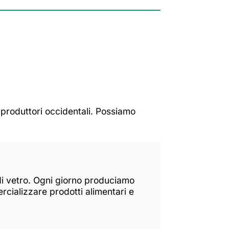
i produttori occidentali. Possiamo
di vetro. Ogni giorno produciamo
rcializzare prodotti alimentari e