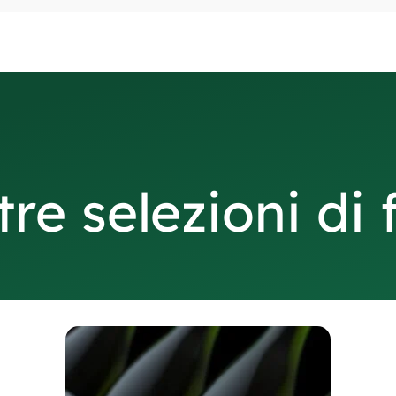
re selezioni di 