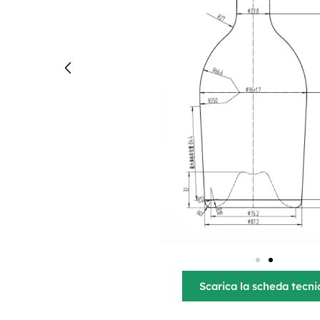
Scarica la scheda tecni