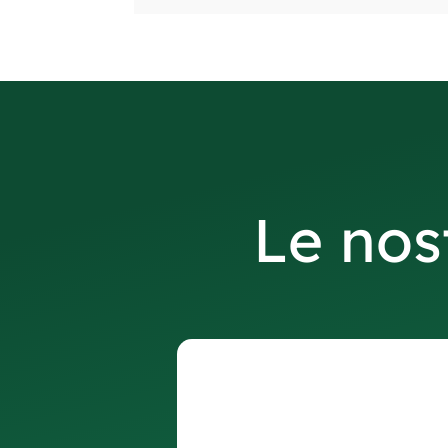
Le nost