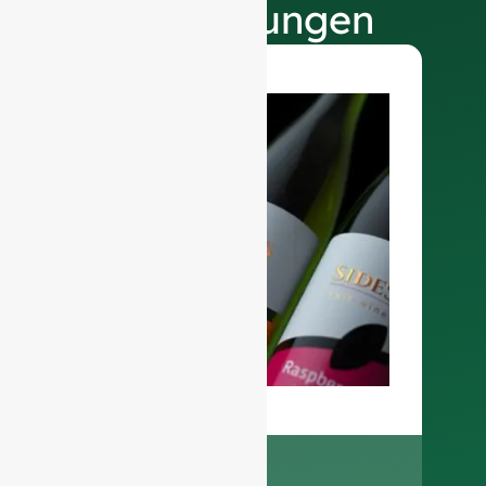
Veredelungen