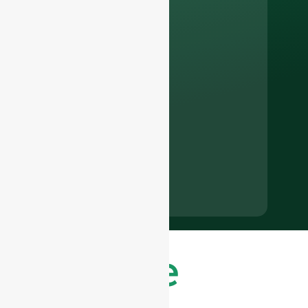
Neueste