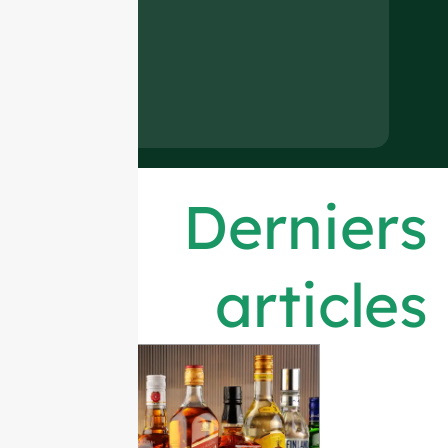
Derniers
articles