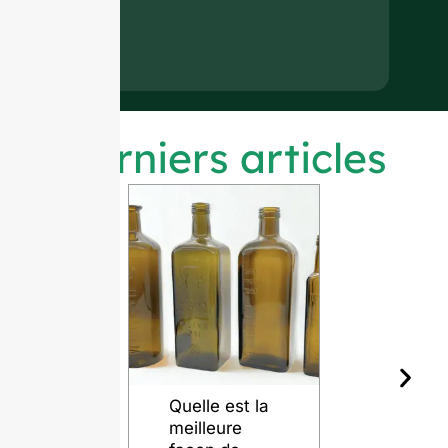
Derniers articles
Quelle est la
meilleure