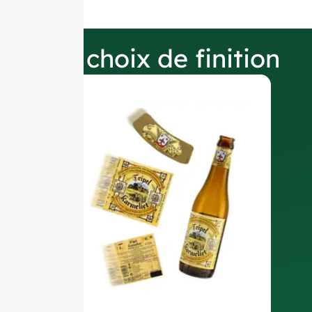
Nos choix de finition