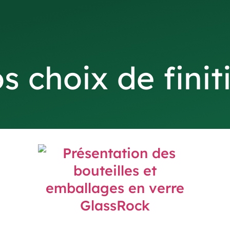
s choix de finit