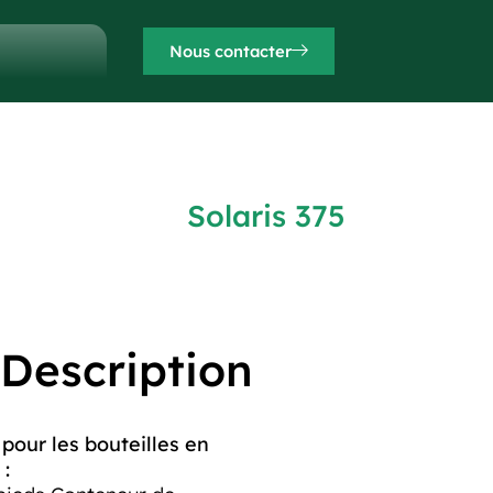
Nous contacter
Solaris 375
Description
our les bouteilles en
 :