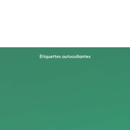
Étiquettes autocollantes