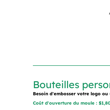
Bouteilles perso
Besoin d'embosser votre logo ou
Coût d'ouverture du moule : $1,8