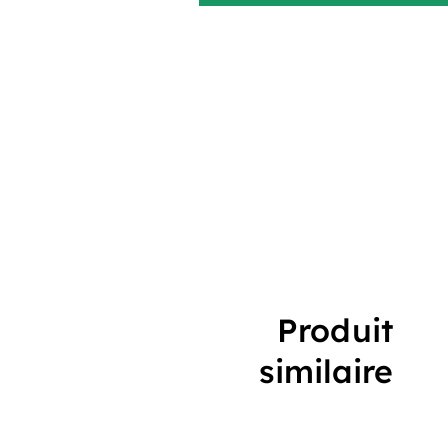
Produit
similaire