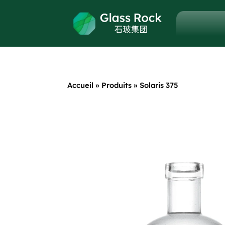
Accueil
»
Produits
»
Solaris 375