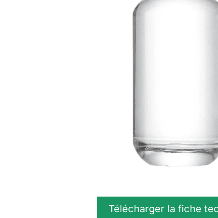
Télécharger la fiche te