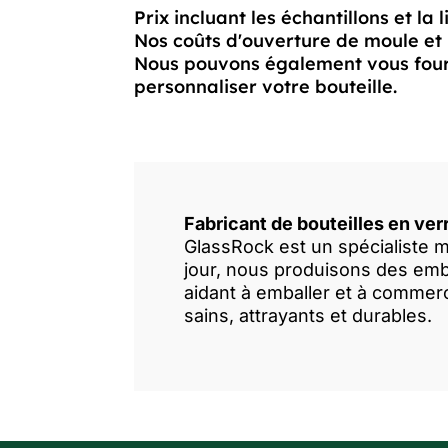
Prix incluant les échantillons et la 
Nos coûts d'ouverture de moule et 
Nous pouvons également vous fourn
personnaliser votre bouteille.
Fabricant de bouteilles en ver
GlassRock est un spécialiste m
jour, nous produisons des emba
aidant à emballer et à commerc
sains, attrayants et durables.