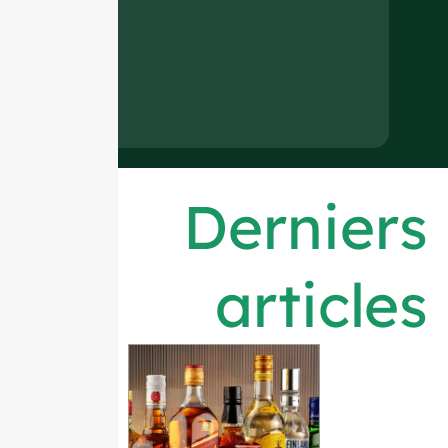
Derniers
articles