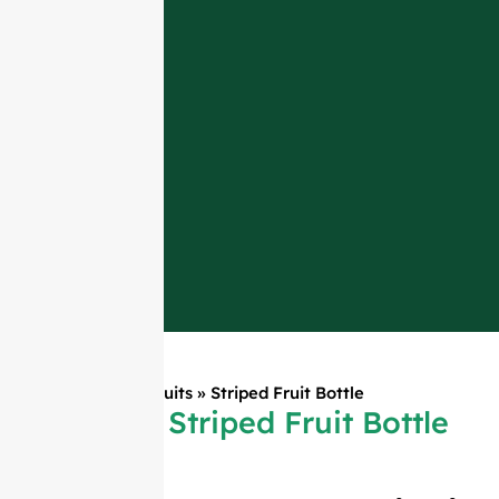
Accueil
»
Produits
»
Striped Fruit Bottle
Striped Fruit Bottle