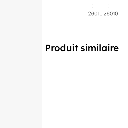
:
:
26010
26010
Produit similaire