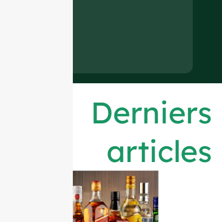
Derniers
articles