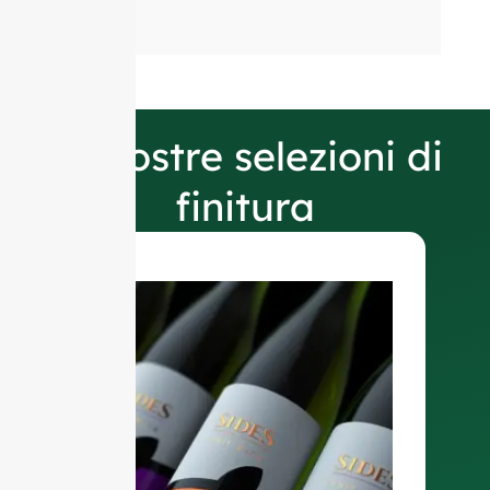
Le nostre selezioni di
finitura