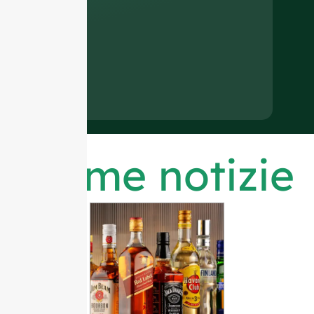
Ultime notizie