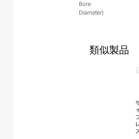
Bore
Diameter)
類似製品