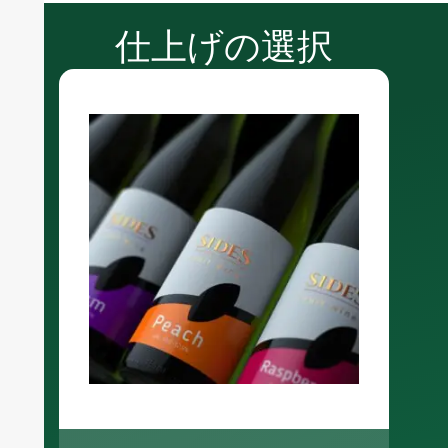
仕上げの選択