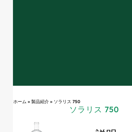
ホーム
»
製品紹介
»
ソラリス 750
ソラリス 750