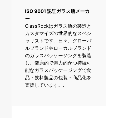
ISO 9001 認証ガラス瓶メーカ
ー
GlassRockはガラス瓶の製造と
カスタマイズの世界的なスペシ
ャリストです。日々、グローバ
ルブランドやローカルブランド
のガラスパッケージングを製造
し、健康的で魅力的かつ持続可
能なガラスパッケージングで食
品・飲料製品の包装・商品化を
支援しています。.