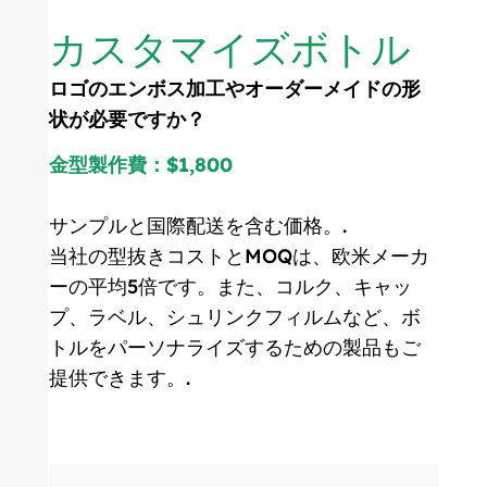
カスタマイズボトル
ロゴのエンボス加工やオーダーメイドの形
状が必要ですか？
金型製作費：$1,800
サンプルと国際配送を含む価格。.
当社の型抜きコストとMOQは、欧米メーカ
ーの平均5倍です。また、コルク、キャッ
プ、ラベル、シュリンクフィルムなど、ボ
トルをパーソナライズするための製品もご
提供できます。.