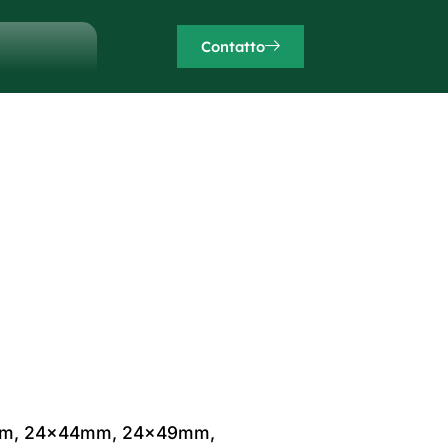
Contatto
m, 24x44mm, 24x49mm,