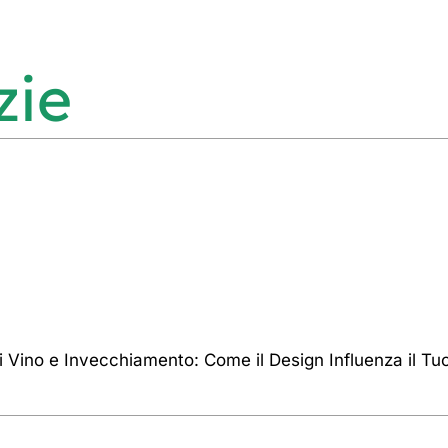
zie
di Vino e Invecchiamento: Come il Design Influenza il Tu