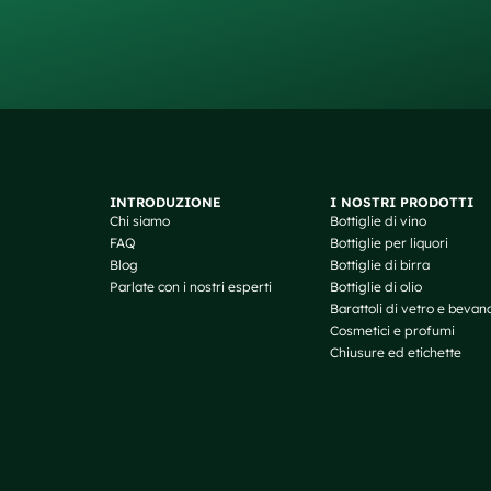
INTRODUZIONE
I NOSTRI PRODOTTI
Chi siamo
Bottiglie di vino
FAQ
Bottiglie per liquori
Blog
Bottiglie di birra
Parlate con i nostri esperti
Bottiglie di olio
Barattoli di vetro e bevan
Cosmetici e profumi
Chiusure ed etichette