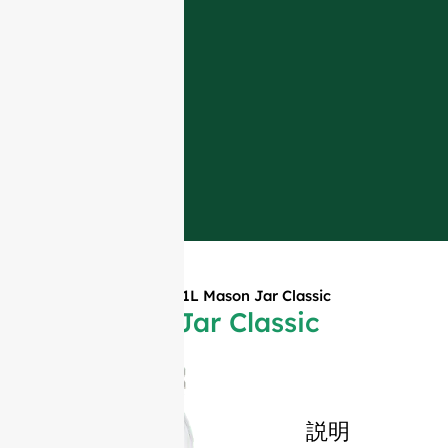
ホーム
»
製品紹介
»
1L Mason Jar Classic
1L Mason Jar Classic
説明