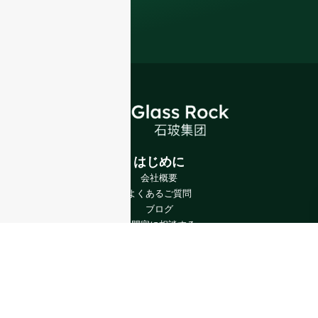
はじめに
会社概要
よくあるご質問
ブログ
専門家に相談する
製品
ワインボトル
スピリッツボトル
ビール瓶
オイルボトル