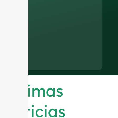
Últimas
noticias