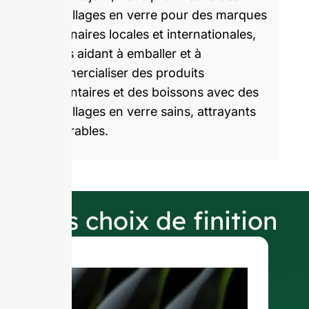
emballages en verre pour des marques
partenaires locales et internationales,
en les aidant à emballer et à
commercialiser des produits
alimentaires et des boissons avec des
emballages en verre sains, attrayants
et durables.
Nos choix de finition