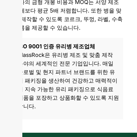
당사의 금형 개봉 비용과 MOQ는 서양 제조
업체보다 평균 5배 저렴합니다. 또한 병을 맞
춤 제작할 수 있도록 코르크, 뚜껑, 라벨, 수축
필름을 제공할 수 있습니다.
ISO 9001 인증 유리병 제조업체
GlassRock은 유리병 제조 및 맞춤 제작
분야의 세계적인 전문 기업입니다. 매일
글로벌 및 현지 파트너 브랜드를 위한 유
리 패키징을 생산하여 건강하고 매력적이
며 지속 가능한 유리 패키징으로 식음료
제품을 포장하고 상품화할 수 있도록 지원
합니다.