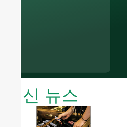
최신 뉴스