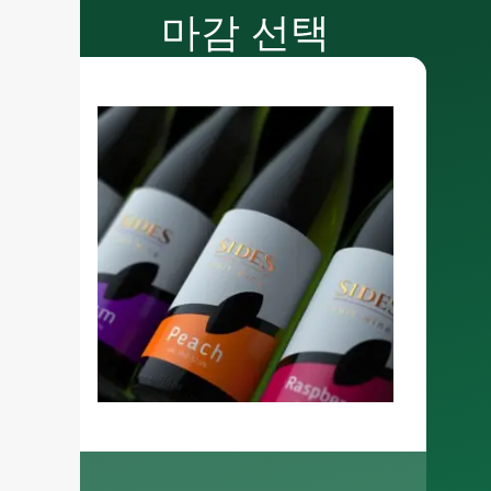
마감 선택