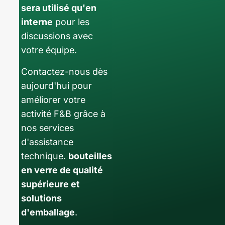
sera utilisé qu'en
interne
pour les
discussions avec
votre équipe.
Contactez-nous dès
aujourd'hui pour
améliorer votre
activité F&B grâce à
nos services
d'assistance
technique.
bouteilles
en verre de qualité
supérieure et
solutions
d'emballage
.