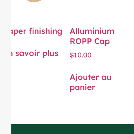
Paper finishing
Alluminium
ROPP Cap
En savoir plus
$
10.00
Ajouter au
panier