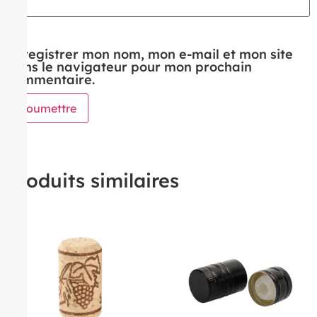
Enregistrer mon nom, mon e-mail et mon site
dans le navigateur pour mon prochain
commentaire.
Produits similaires