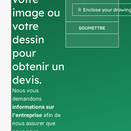
image ou
📎 Enclose your drawin
votre
SOUMETTRE
dessin
pour
obtenir un
devis.
Nous vous
demandons
informations sur
l'entreprise
afin de
nous assurer que