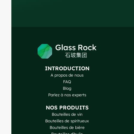
INTRODUCTION
A propos de nous
FAQ
Blog
Parlez à nos experts
NOS PRODUITS
Bouteilles de vin
Bouteilles de spiritueux
Bouteilles de bière
Bouteilles d'huile