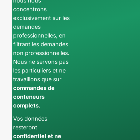
nous nous
concentrons
exclusivement sur les
demandes
professionnelles, en
filtrant les demandes
non professionnelles.
Nous ne servons pas
les particuliers et ne
travaillons que sur
commandes de
conteneurs
complets
.
Vos données
resteront
confidentiel et ne