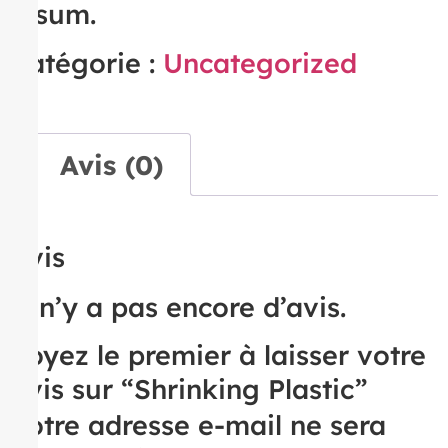
ipsum.
Catégorie :
Uncategorized
Avis (0)
Avis
Il n’y a pas encore d’avis.
Soyez le premier à laisser votre
avis sur “Shrinking Plastic”
Votre adresse e-mail ne sera